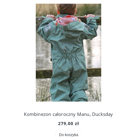
Kombinezon całoroczny Manu, Ducksday
279,00 zł
Do koszyka