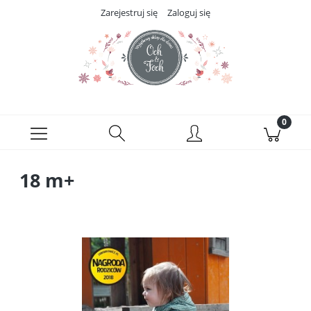
Zarejestruj się
Zaloguj się
18 m+