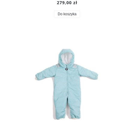
279,00 zł
Do koszyka