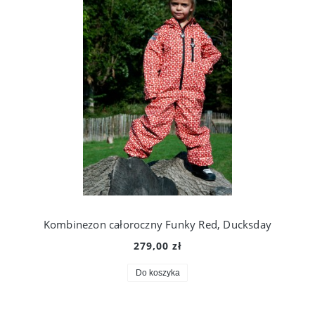
Kombinezon całoroczny Funky Red, Ducksday
279,00 zł
Do koszyka