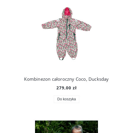
Kombinezon całoroczny Coco, Ducksday
279,00 zł
Do koszyka