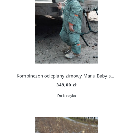
Kombinezon ocieplany zimowy Manu Baby snowsuit, Ducksday
349,00 zł
Do koszyka