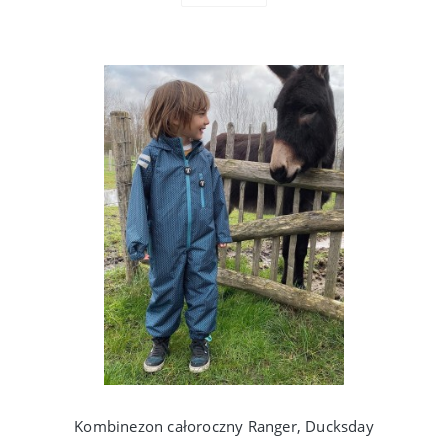
Kombinezon całoroczny Ranger, Ducksday