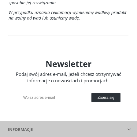
sposobie jej rozwiązania.
W przypadku uznania reklamacji wymienimy wadliwy produkt
na wolny od wad lub usuniemy wadę.
Newsletter
Podaj swój adres e-mail, jeżeli chcesz otrzymywać
informacje o nowościach i promocjach.
Zapisz się
INFORMACJE