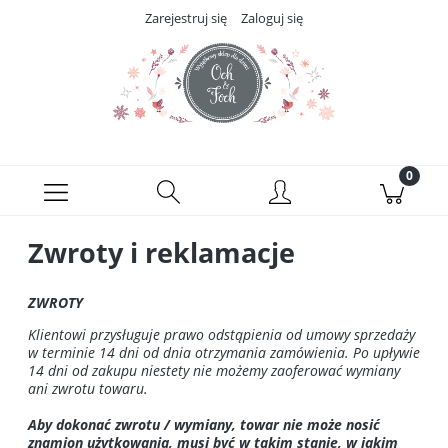
Zarejestruj się
Zaloguj się
Zwroty i reklamacje
ZWROTY
Klientowi przysługuje prawo odstąpienia od umowy sprzedaży
w terminie 14 dni od dnia otrzymania zamówienia. Po upływie
14 dni od zakupu niestety nie możemy zaoferować wymiany
ani zwrotu towaru.
Aby dokonać zwrotu / wymiany, towar nie może nosić
znamion użytkowania, musi być w takim stanie, w jakim