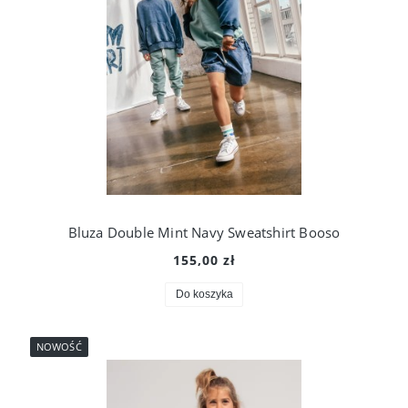
Bluza Double Mint Navy Sweatshirt Booso
155,00 zł
Do koszyka
NOWOŚĆ