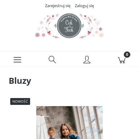
Zarejestruj się
Zaloguj się
Bluzy
NOWOŚĆ