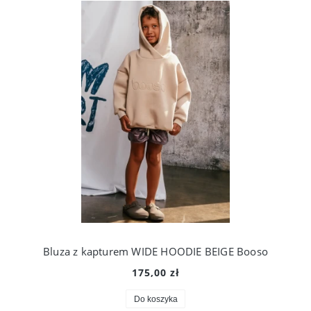
Bluza z kapturem WIDE HOODIE BEIGE Booso
175,00 zł
Do koszyka