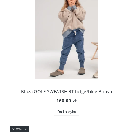
Bluza GOLF SWEATSHIRT beige/blue Booso
160,00 zł
Do koszyka
NOWOŚĆ