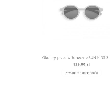
139,00 zł
Powiadom o dostępności