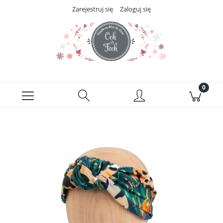
Zarejestruj się
Zaloguj się