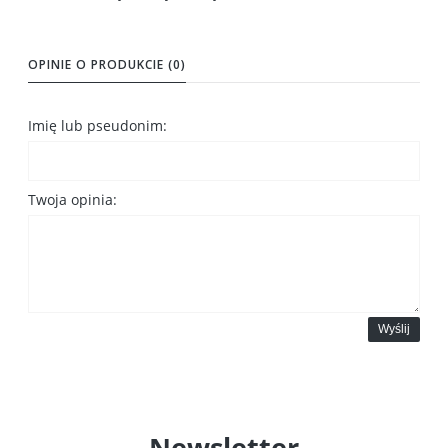
OPINIE O PRODUKCIE (0)
Imię lub pseudonim:
Twoja opinia:
Wyślij
Newsletter