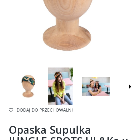
DODAJ DO PRZECHOWALNI
Opaska Supulka