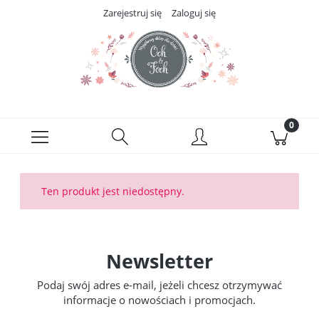
Zarejestruj się
Zaloguj się
Ten produkt jest niedostępny.
Newsletter
Podaj swój adres e-mail, jeżeli chcesz otrzymywać
informacje o nowościach i promocjach.