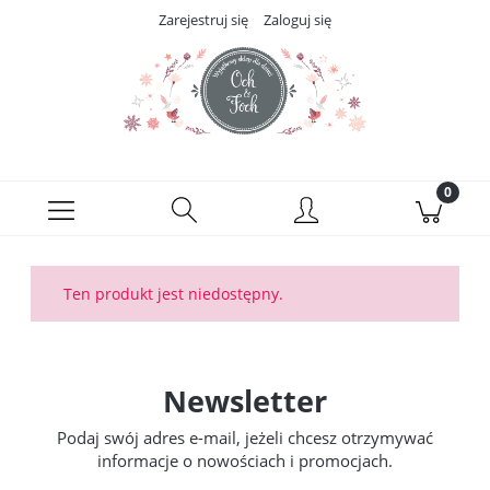
Zarejestruj się
Zaloguj się
Ten produkt jest niedostępny.
Newsletter
Podaj swój adres e-mail, jeżeli chcesz otrzymywać
informacje o nowościach i promocjach.