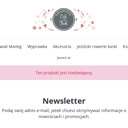
wiat Maileg
Wyprawka
Akcesoria
Jeździki rowerki kaski
Ks
Jesteś w:
Zdrowa żywność
Ten produkt jest niedostępny.
Newsletter
Podaj swój adres e-mail, jeżeli chcesz otrzymywać informacje o
nowościach i promocjach.